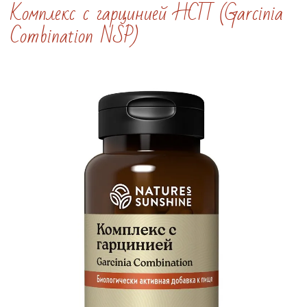
Комплекс с гарцинией НСП (Garcinia
Combination NSP)