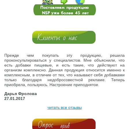
Клиенты о нас
Прежде чем покупать эту продукцию, решила
проконсультироваться у специалистов. Мне объяснили, что
есть добавки пищевые, и есть такие, что действуют на
организм комплексно. Данная продукция относится именно к
комплексным, в отличие от тех, что называют себя добавками
только благодаря недобросовестной рекламе. Теперь
приобрела, пользуюсь. Настроение приподнятое.
Дарья Фролова
27.01.2017
читать все отзывы
Опрос
архив