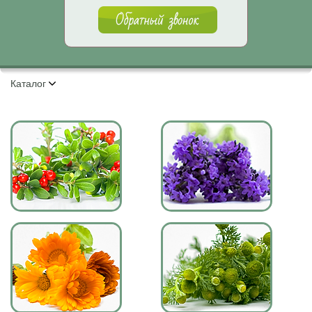
Каталог