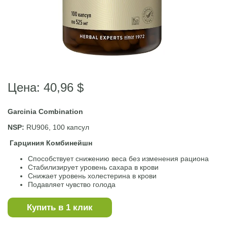
Цена: 40,96 $
Garcinia Combination
NSP:
RU906, 100 капсул
Гарциния Комбинейшн
Способствует снижению веса без изменения рациона
Стабилизирует уровень сахара в крови
Снижает уровень холестерина в крови
Подавляет чувство голода
Купить в 1 клик