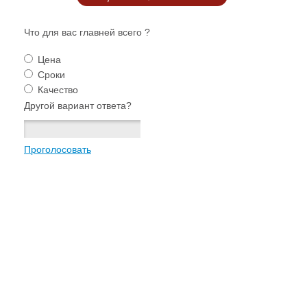
Что для вас главней всего ?
Цена
Сроки
Качество
Другой вариант ответа?