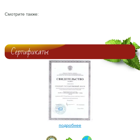
Смотрите также:
Сертификаты
подробнее